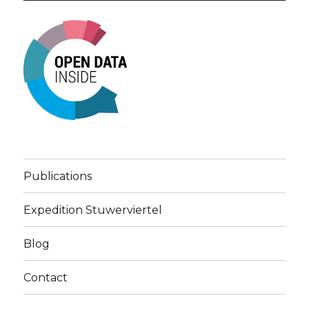
Publications
Expedition Stuwerviertel
Blog
Contact