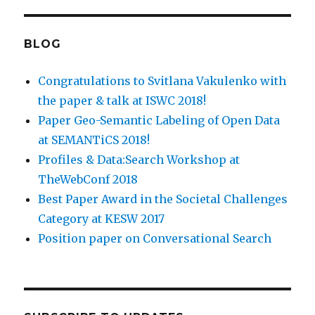
BLOG
Congratulations to Svitlana Vakulenko with
the paper & talk at ISWC 2018!
Paper Geo-Semantic Labeling of Open Data
at SEMANTiCS 2018!
Profiles & Data:Search Workshop at
TheWebConf 2018
Best Paper Award in the Societal Challenges
Category at KESW 2017
Position paper on Conversational Search