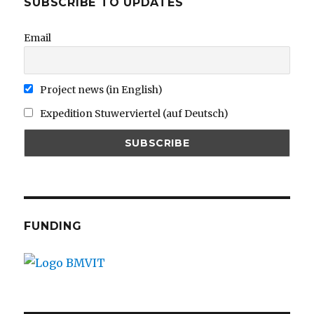
SUBSCRIBE TO UPDATES
Email
Project news (in English)
Expedition Stuwerviertel (auf Deutsch)
FUNDING